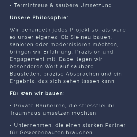
• Termintreue & saubere Umsetzung
Unsere Philosophie:
Wir behandeln jedes Projekt so, als wäre
es unser eigenes. Ob Sie neu bauen,
sanieren oder modernisieren möchten,
bringen wir Erfahrung, Präzision und
Engagement mit. Dabei legen wir
besonderen Wert auf saubere
Baustellen, präzise Absprachen und ein
Ergebnis, das sich sehen lassen kann.
Für wen wir bauen:
• Private Bauherren, die stressfrei ihr
Traumhaus umsetzen möchten
• Unternehmen, die einen starken Partner
für Gewerbebauten brauchen