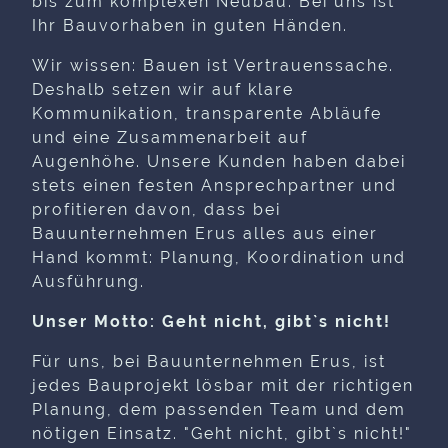
bis zum komplexen Neubau: Bei uns ist
Ihr Bauvorhaben in guten Händen.
Wir wissen: Bauen ist Vertrauenssache.
Deshalb setzen wir auf klare
Kommunikation, transparente Abläufe
und eine Zusammenarbeit auf
Augenhöhe. Unsere Kunden haben dabei
stets einen festen Ansprechpartner und
profitieren davon, dass bei
Bauunternehmen Erus alles aus einer
Hand kommt: Planung, Koordination und
Ausführung.
Unser Motto: Geht nicht, gibt`s nicht!
Für uns, bei Bauunternehmen Erus, ist
jedes Bauprojekt lösbar mit der richtigen
Planung, dem passenden Team und dem
nötigen Einsatz. "Geht nicht, gibt`s nicht!"