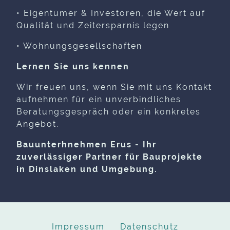
• Eigentümer & Investoren, die Wert auf
Qualität und Zeitersparnis legen
• Wohnungsgesellschaften
Lernen Sie uns kennen
Wir freuen uns, wenn Sie mit uns Kontakt
aufnehmen für ein unverbindliches
Beratungsgespräch oder ein konkretes
Angebot.
Bauunterhnehmen Erus - Ihr
zuverlässiger Partner für Bauprojekte
in Dinslaken und Umgebung.
Impressum
Datenschutz