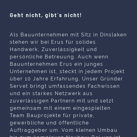
Geht nicht, gibt`s nicht!
Als Bauunternehmen mit Sitz in Dinslaken
stehen wir bei Erus für solides
Handwerk, Zuverlässigkeit und
persönliche Betreuung. Auch wenn
Bauunternehmen Erus ein junges
Unternehmen ist, steckt in jedem Projekt
über 10 Jahre Erfahrung. Unser Gründer
Servet bringt umfassendes Fachwissen
und ein starkes Netzwerk aus
zuverlässigen Partnern mit und setzt
gemeinsam mit einem eingespielten
Team Bauprojekte für private,
gewerbliche und öffentliche
Auftraggeber um. Vom kleinen Umbau