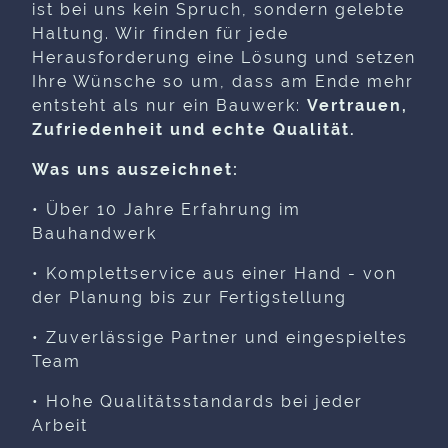
ist bei uns kein Spruch, sondern gelebte
Haltung. Wir finden für jede
Herausforderung eine Lösung und setzen
Ihre Wünsche so um, dass am Ende mehr
entsteht als nur ein Bauwerk:
Vertrauen,
Zufriedenheit und echte Qualität.
Was uns auszeichnet:
• Über 10 Jahre Erfahrung im
Bauhandwerk
• Komplettservice aus einer Hand - von
der Planung bis zur Fertigstellung
• Zuverlässige Partner und eingespieltes
Team
• Hohe Qualitätsstandards bei jeder
Arbeit