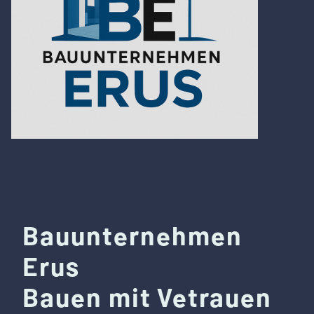
Bauunternehmen
Erus
Bauen mit Vetrauen