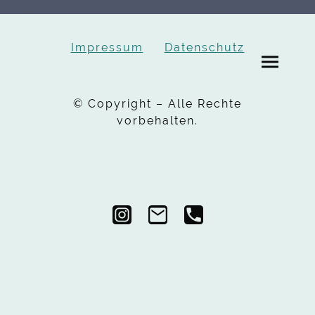
Impressum
Datenschutz
© Copyright – Alle Rechte
vorbehalten.