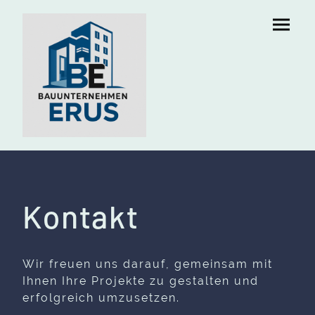
Kontakt
Wir freuen uns darauf, gemeinsam mit
Ihnen Ihre Projekte zu gestalten und
erfolgreich umzusetzen.