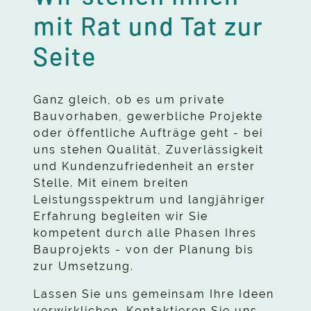
mit Rat und Tat zur
Seite
Ganz gleich, ob es um private
Bauvorhaben, gewerbliche Projekte
oder öffentliche Aufträge geht - bei
uns stehen Qualität, Zuverlässigkeit
und Kundenzufriedenheit an erster
Stelle. Mit einem breiten
Leistungsspektrum und langjähriger
Erfahrung begleiten wir Sie
kompetent durch alle Phasen Ihres
Bauprojekts - von der Planung bis
zur Umsetzung.
Lassen Sie uns gemeinsam Ihre Ideen
verwirklichen. Kontaktieren Sie uns