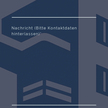
Nachricht (Bitte Kontaktdaten
hinterlassen)
*