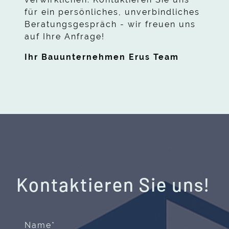
für ein persönliches, unverbindliches
Beratungsgespräch - wir freuen uns
auf Ihre Anfrage!
Ihr Bauunternehmen Erus Team
Kontaktieren
Sie uns!
Name
*