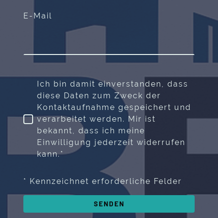
E-Mail
Ich bin damit einverstanden, dass
diese Daten zum Zweck der
Kontaktaufnahme gespeichert und
verarbeitet werden. Mir ist
bekannt, dass ich meine
Einwilligung jederzeit widerrufen
kann.*
* Kennzeichnet erforderliche Felder
SENDEN