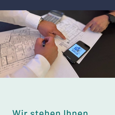
Wir stehen Ihnen