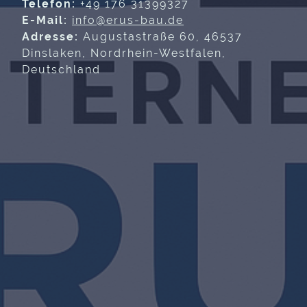
Telefon:
+49 176 31399327
E-Mail:
info@erus-bau.de
Adresse:
Augustastraße 60, 46537
Dinslaken, Nordrhein-Westfalen,
Deutschland