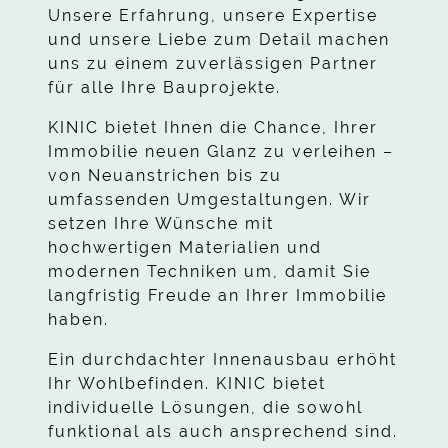
Unsere Erfahrung, unsere Expertise
und unsere Liebe zum Detail machen
uns zu einem zuverlässigen Partner
für alle Ihre Bauprojekte.
KINIC bietet Ihnen die Chance, Ihrer
Immobilie neuen Glanz zu verleihen –
von Neuanstrichen bis zu
umfassenden Umgestaltungen. Wir
setzen Ihre Wünsche mit
hochwertigen Materialien und
modernen Techniken um, damit Sie
langfristig Freude an Ihrer Immobilie
haben.
Ein durchdachter Innenausbau erhöht
Ihr Wohlbefinden.
KINIC
bietet
individuelle Lösungen, die sowohl
funktional als auch ansprechend sind.