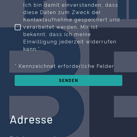
Ich bin damit einverstanden, dass
diese Daten zum Zweck der
Kontaktaufnahme gespeichert und
verarbeitet werden. Mir ist
bekannt, dass ich meine
Einwilligung jederzeit widerrufen
kann.*
* Kennzeichnet erforderliche Felder
SENDEN
Adresse