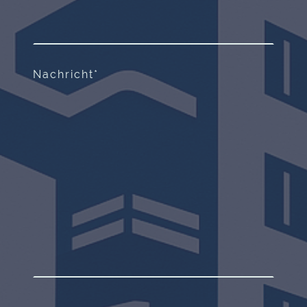
Nachricht
*