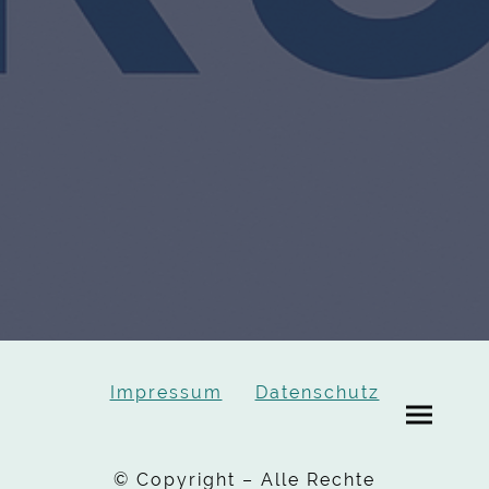
Impressum
Datenschutz
© Copyright – Alle Rechte