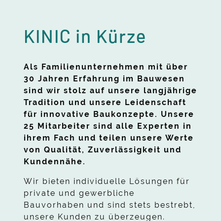
KINIC in Kürze
Als Familienunternehmen mit über
30 Jahren Erfahrung im Bauwesen
sind wir stolz auf unsere langjährige
Tradition und unsere Leidenschaft
für innovative Baukonzepte. Unsere
25 Mitarbeiter sind alle Experten in
ihrem Fach und teilen unsere Werte
von Qualität, Zuverlässigkeit und
Kundennähe.
Wir bieten individuelle Lösungen für
private und gewerbliche
Bauvorhaben und sind stets bestrebt,
unsere Kunden zu überzeugen.