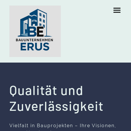
Qualität und
Zuverlässigkeit
Vielfalt in Bauprojekten – Ihre Visionen,