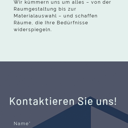
Wir kümmern uns um alles – von der
Raumgestaltung bis zur
Materialauswahl – und schaffen
Räume, die Ihre Bedürfnisse
widerspiegeln.
Kontaktieren
Sie uns!
Name
*